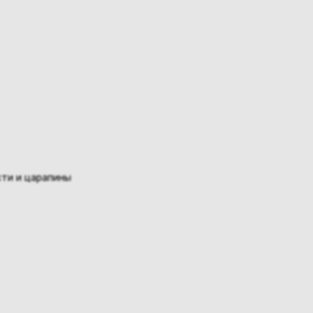
ти и царапины