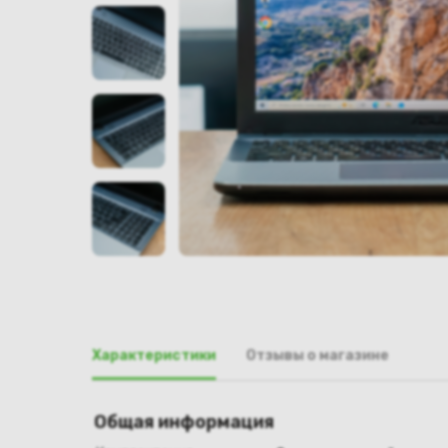
Характеристики
Отзывы о магазине
Общая информация