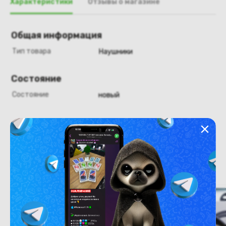
Характеристики
Отзывы о магазине
Общая информация
Тип товара
Наушники
Состояние
Состояние
новый
Похожие товары