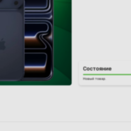
Состояние
Новый товар.