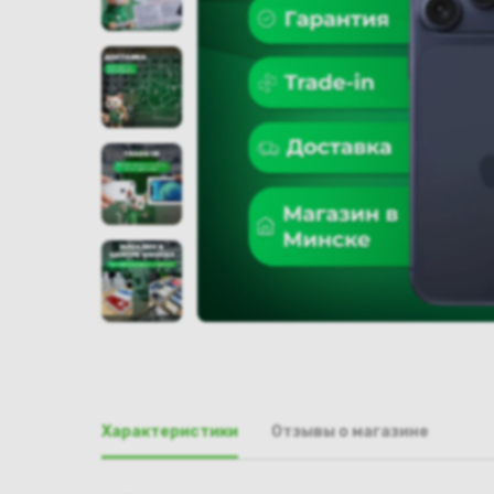
Характеристики
Отзывы о магазине