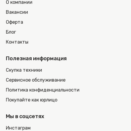
О компании
Вакансии
Оферта
Блог
Контакты
Полезная информация
Скупка техники
Сервисное обслуживание
Политика конфиденциальности
Покупайте как юрлицо
Мы в соцсетях
Инстаграм