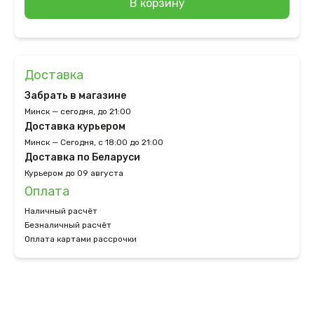
В корзину
Доставка
Забрать в магазине
Минск — сегодня, до 21:00
Доставка курьером
Минск — Сегодня, с 18:00 до 21:00
Доставка по Беларуси
Курьером до 09 августа
Оплата
Наличный расчёт
Безналичный расчёт
Оплата картами рассрочки