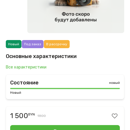
Новый
Под заказ
В рассрочку
Основные характеристики
Все характеристики
Состояние
новый
Новый
1 500
BYN
1800