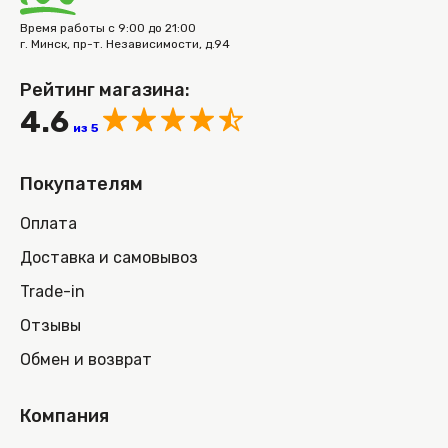
Время работы с 9:00 до 21:00
г. Минск, пр-т. Независимости, д.94
Рейтинг магазина:
4.6
из 5
Покупателям
Оплата
Доставка и самовывоз
Trade-in
Отзывы
Обмен и возврат
Компания