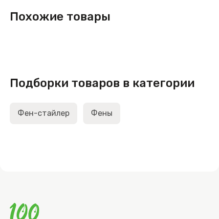
Похожие товары
Подборки товаров в категории
Фен-стайлер
Фены