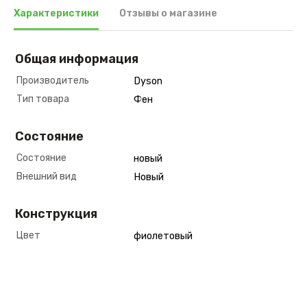
Характеристики
Отзывы о магазине
Общая информация
Производитель
Dyson
Тип товара
Фен
Состояние
Состояние
новый
Внешний вид
Новый
Конструкция
Цвет
фиолетовый