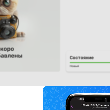
Состояние
Новый