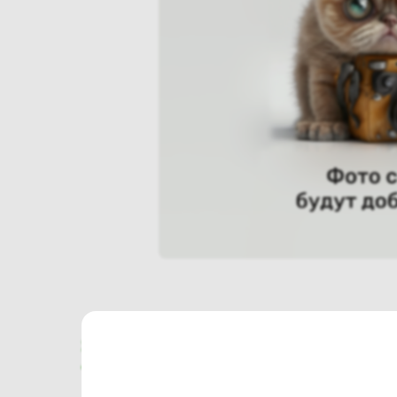
Характеристики
Отзывы о магазине