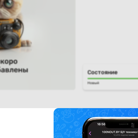
Состояние
Новый