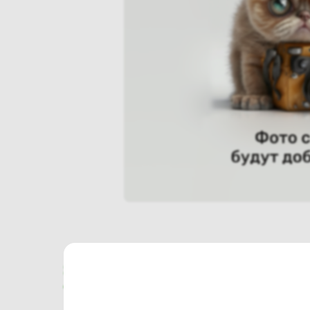
Характеристики
Отзывы о магазине