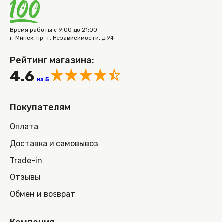
Время работы с 9:00 до 21:00
г. Минск, пр-т. Независимости, д.94
Рейтинг магазина:
4.6
из 5
Покупателям
Оплата
Доставка и самовывоз
Trade-in
Отзывы
Обмен и возврат