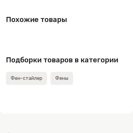
Похожие товары
Подборки товаров в категории
Фен-стайлер
Фены