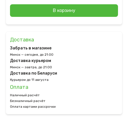
В корзину
Доставка
Забрать в магазине
Минск — сегодня, до 21:00
Доставка курьером
Минск — завтра, до 21:00
Доставка по Беларуси
Курьером до 11 августа
Оплата
Наличный расчёт
Безналичный расчёт
Оплата картами рассрочки