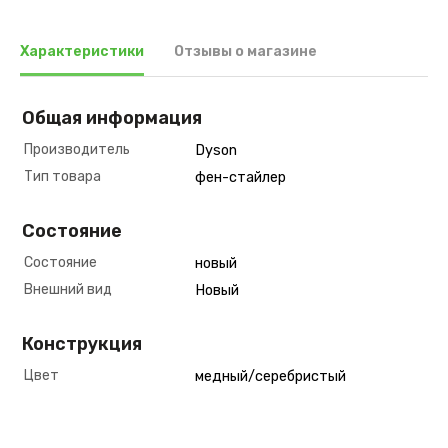
Характеристики
Отзывы о магазине
Общая информация
Производитель
Dyson
Тип товара
фен-стайлер
Состояние
Состояние
новый
Внешний вид
Новый
Конструкция
Цвет
медный/серебристый