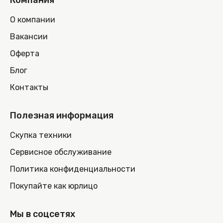
Компания
О компании
Вакансии
Оферта
Блог
Контакты
Полезная информация
Скупка техники
Сервисное обслуживание
Политика конфиденциальности
Покупайте как юрлицо
Мы в соцсетях