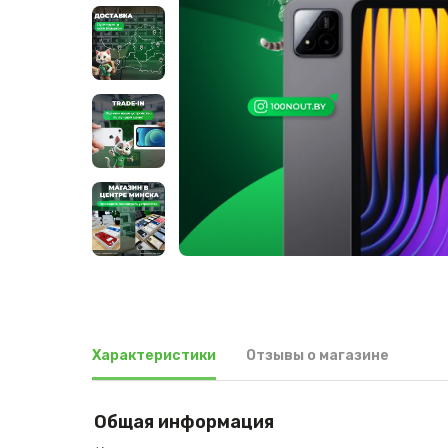
Характеристики
Отзывы о магазине
Общая информация