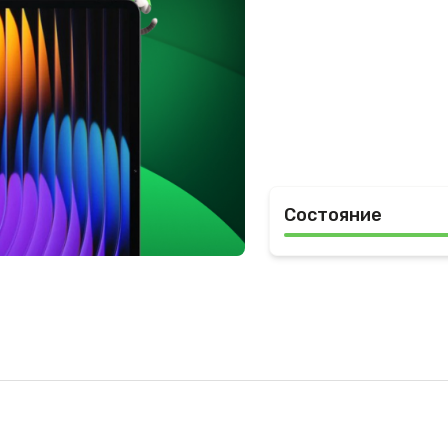
Состояние