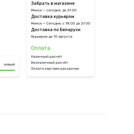
Забрать в магазине
Минск — сегодня, до 21:00
Доставка курьером
Минск — Сегодня, с 18:00 до 21:00
Доставка по Беларуси
Курьером до 10 августа
Оплата
Наличный расчёт
Безналичный расчёт
новый
Оплата картами рассрочки