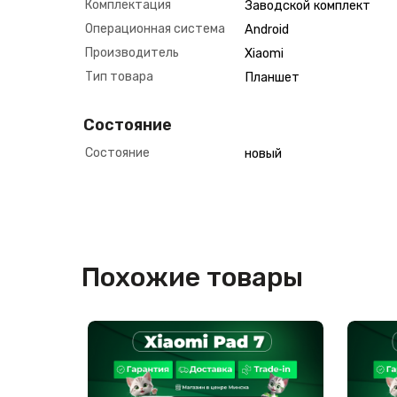
Комплектация
Заводской комплект
Операционная система
Android
Производитель
Xiaomi
Тип товара
Планшет
Состояние
Состояние
новый
Похожие товары