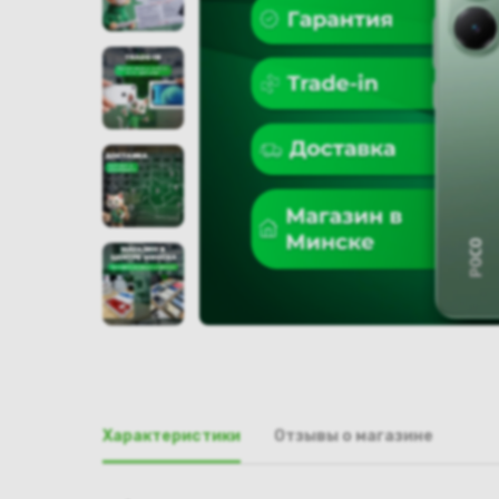
Характеристики
Отзывы о магазине