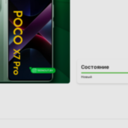
Состояние
Новый