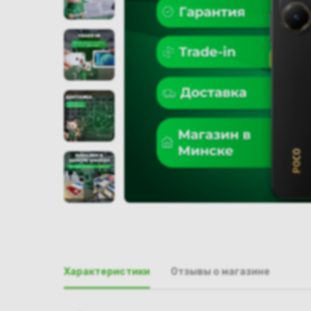
Характеристики
Отзывы о магазине