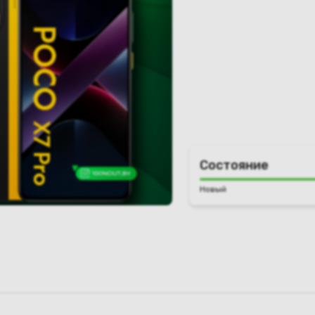
Состояние
Новый