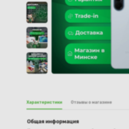
Характеристики
Отзывы о магазине
Общая информация