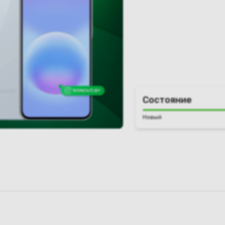
Состояние
Новый