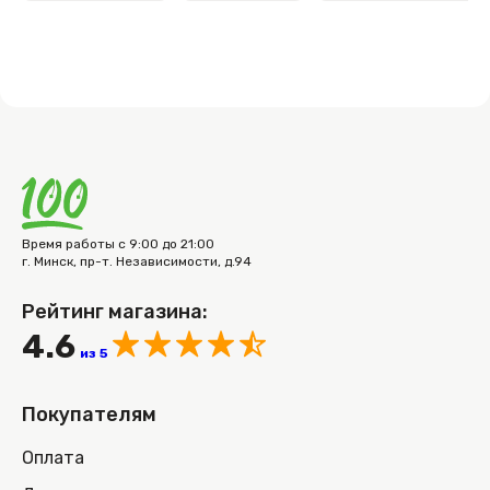
Время работы с 9:00 до 21:00
г. Минск, пр-т. Независимости, д.94
Рейтинг магазина:
4.6
из 5
Покупателям
Оплата