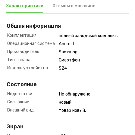
Характеристики
Отзывы о магазине
Общая информация
Комплектация
полный заводской комплект.
Операционная система
Android
Производитель
Samsung
Тип товара
Смартфон
Модель устройства
S24
Состояние
Недостатки
Не обнаружено
Состояние
новый
Внешний вид
товар новый.
Экран