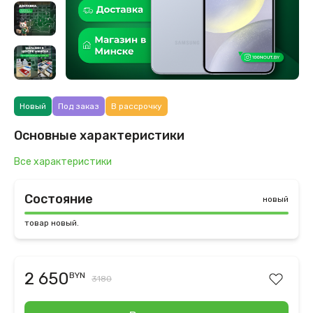
Новый
Под заказ
В рассрочку
Основные характеристики
Все характеристики
Состояние
новый
товар новый.
2 650
BYN
3180