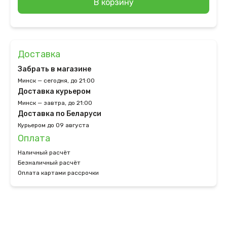
В корзину
Доставка
Забрать в магазине
Минск — сегодня, до 21:00
Доставка курьером
Минск — завтра, до 21:00
Доставка по Беларуси
Курьером до 09 августа
Оплата
Наличный расчёт
Безналичный расчёт
Оплата картами рассрочки