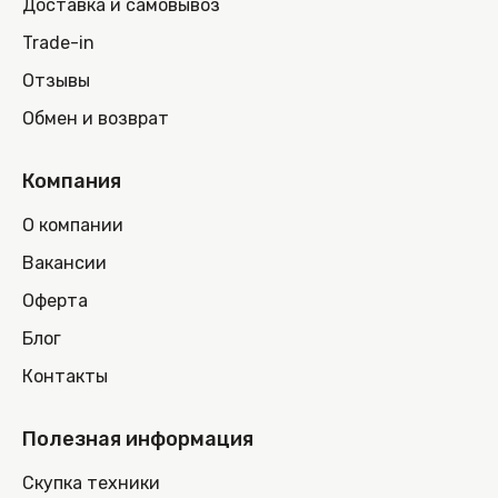
Доставка и самовывоз
Trade-in
Отзывы
Обмен и возврат
Компания
О компании
Вакансии
Оферта
Блог
Контакты
Полезная информация
Скупка техники