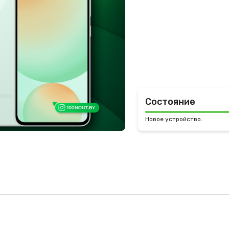
Состояние
Новое устройство.