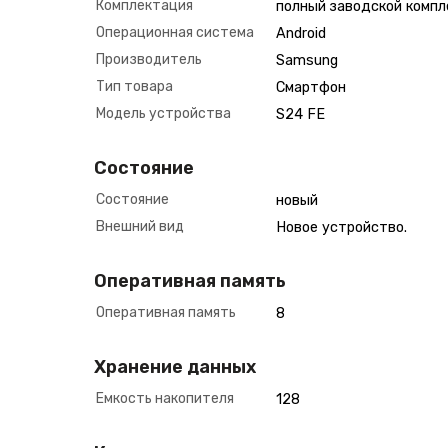
Комплектация
полный заводской компл
Операционная система
Android
Производитель
Samsung
Тип товара
Смартфон
Модель устройства
S24 FE
Состояние
Состояние
новый
Внешний вид
Новое устройство.
Оперативная память
Оперативная память
8
Хранение данных
Емкость накопителя
128