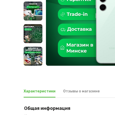
Характеристики
Отзывы о магазине
Общая информация