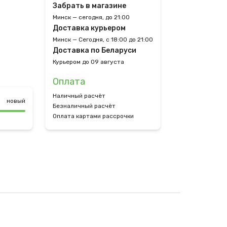
Забрать в магазине
Минск — сегодня, до 21:00
Доставка курьером
Минск — Сегодня, с 18:00 до 21:00
Доставка по Беларуси
Курьером до 09 августа
Оплата
Наличный расчёт
новый
Безналичный расчёт
Оплата картами рассрочки