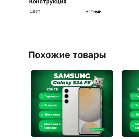
Конструкция
Цвет
мятный
Похожие товары