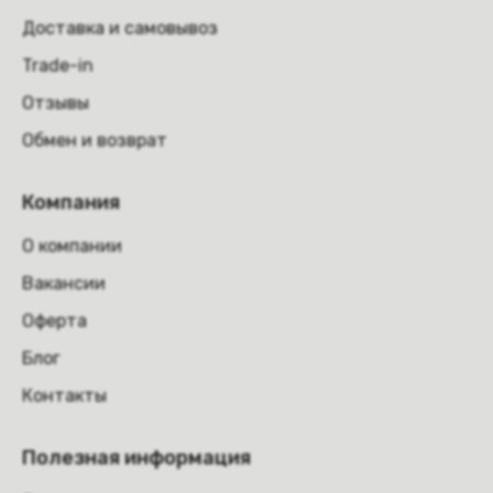
Доставка и самовывоз
Trade-in
Отзывы
Обмен и возврат
Компания
О компании
Вакансии
Оферта
Блог
Контакты
Полезная информация