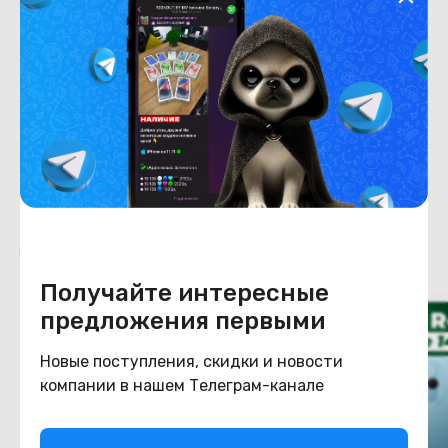
Емкость накопителя
128
Конструкция
Цвет
голубой
Похожие товары
Получайте интересные
предложения первыми
Новые поступления, скидки и новости
компании в нашем Телеграм-канале