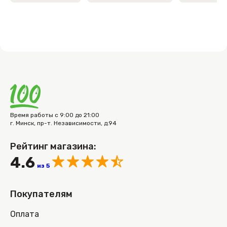
Время работы с 9:00 до 21:00
г. Минск, пр-т. Независимости, д.94
Рейтинг магазина:
4.6
из 5
Покупателям
Оплата