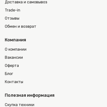
Доставка и самовывоз
Trade-in
Отзывы
Обмен и возврат
Компания
О компании
Вакансии
Оферта
Блог
Контакты
Полезная информация
Скупка техники