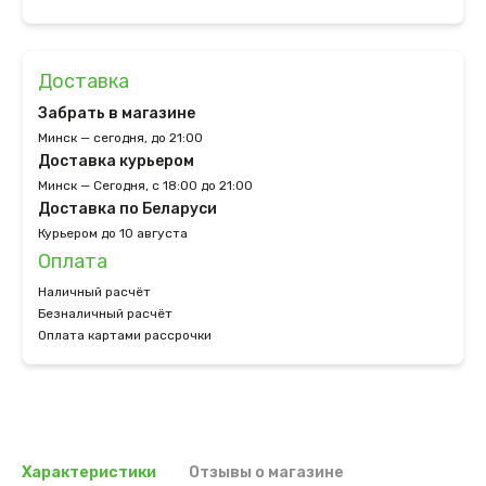
Доставка
Забрать в магазине
Минск — сегодня, до 21:00
Доставка курьером
Минск — Сегодня, с 18:00 до 21:00
Доставка по Беларуси
Курьером до 10 августа
Оплата
Наличный расчёт
Безналичный расчёт
Оплата картами рассрочки
Характеристики
Отзывы о магазине