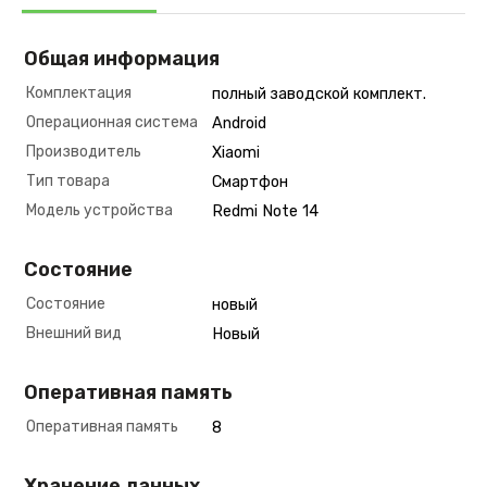
Общая информация
Комплектация
полный заводской комплект.
Операционная система
Android
Производитель
Xiaomi
Тип товара
Смартфон
Модель устройства
Redmi Note 14
Состояние
Состояние
новый
Внешний вид
Новый
Оперативная память
Оперативная память
8
Хранение данных