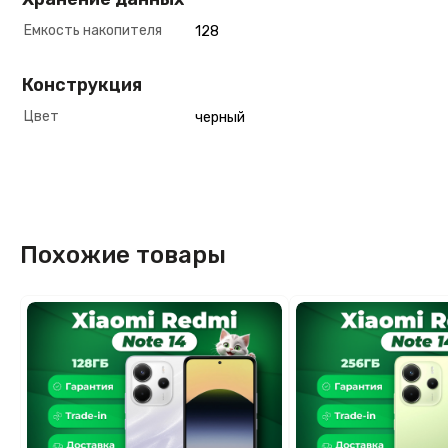
Емкость накопителя
128
Конструкция
Цвет
черный
Похожие товары