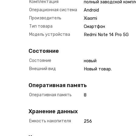
Комплектация
полный заводской компл
Операционная система
Android
Производитель
Xiaomi
Тип товара
Смартфон
Модель устройства
Redmi Note 14 Pro 5G
Состояние
Состояние
новый
Внешний вид
Новый товар.
Оперативная память
Оперативная память
8
Хранение данных
Емкость накопителя
256