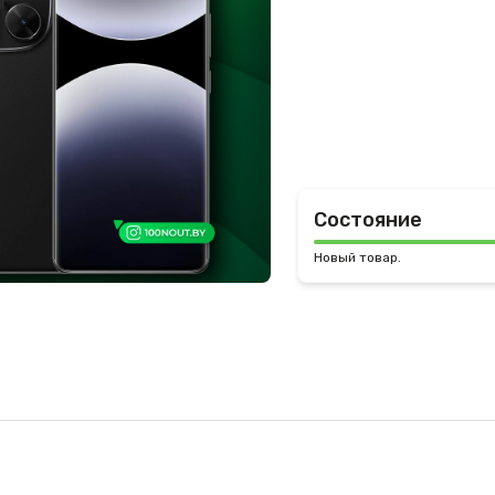
Состояние
Новый товар.