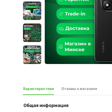
Характеристики
Отзывы о магазине
Общая информация