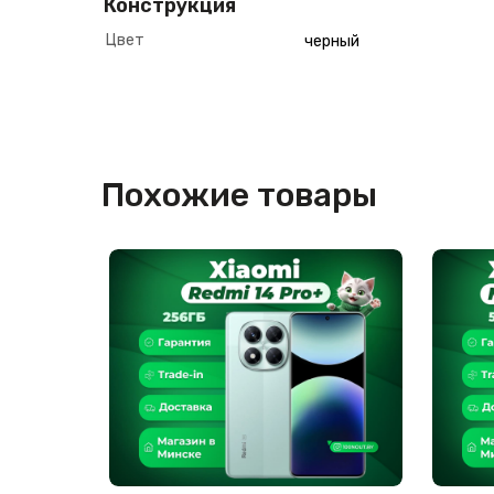
Конструкция
Цвет
черный
Похожие товары