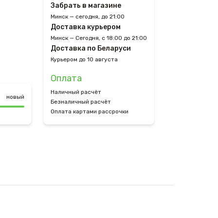
Забрать в магазине
Минск — сегодня, до 21:00
Доставка курьером
Минск — Сегодня, с 18:00 до 21:00
Доставка по Беларуси
Курьером до 10 августа
Оплата
Наличный расчёт
новый
Безналичный расчёт
Оплата картами рассрочки