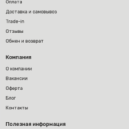
Оплата
Доставка и самовывоз
Trade-in
Отзывы
Обмен и возврат
Компания
О компании
Вакансии
Оферта
Блог
Контакты
Полезная информация