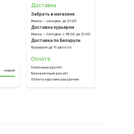
Доставка
Забрать в магазине
Минск — сегодня, до 21:00
Доставка курьером
Минск — Сегодня, с 18:00 до 21:00
Доставка по Беларуси
Курьером до 11 августа
Оплата
Наличный расчёт
новый
Безналичный расчёт
Оплата картами рассрочки