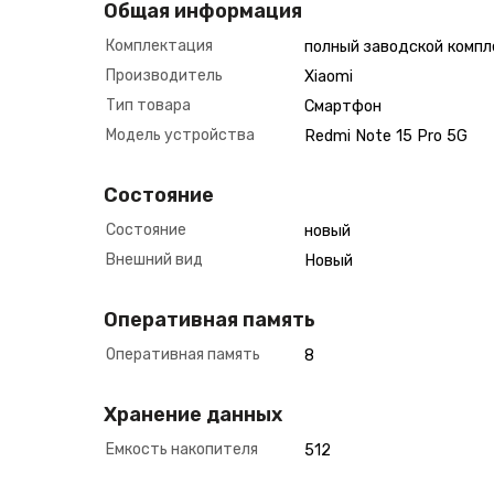
Общая информация
Комплектация
полный заводской компл
Производитель
Xiaomi
Тип товара
Смартфон
Модель устройства
Redmi Note 15 Pro 5G
Состояние
Состояние
новый
Внешний вид
Новый
Оперативная память
Оперативная память
8
Хранение данных
Емкость накопителя
512