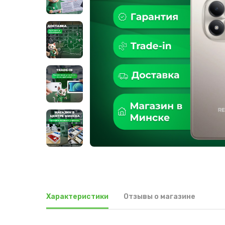
Характеристики
Отзывы о магазине