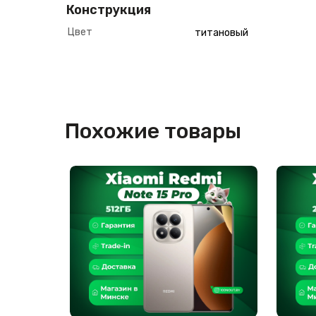
Конструкция
Цвет
титановый
Похожие товары