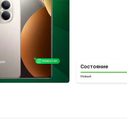
Состояние
Новый