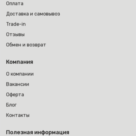
Оплата
Доставка и самовывоз
Trade-in
Отзывы
Обмен и возврат
Компания
О компании
Вакансии
Оферта
Блог
Контакты
Полезная информация