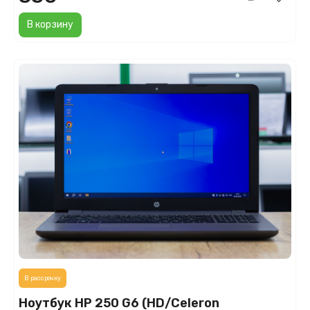
В корзину
В рассрочку
Ноутбук HP 250 G6 (HD/Celeron