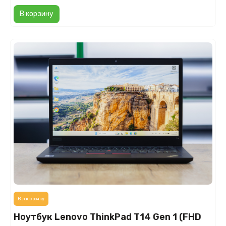
В корзину
В рассрочку
Ноутбук Lenovo ThinkPad T14 Gen 1 (FHD