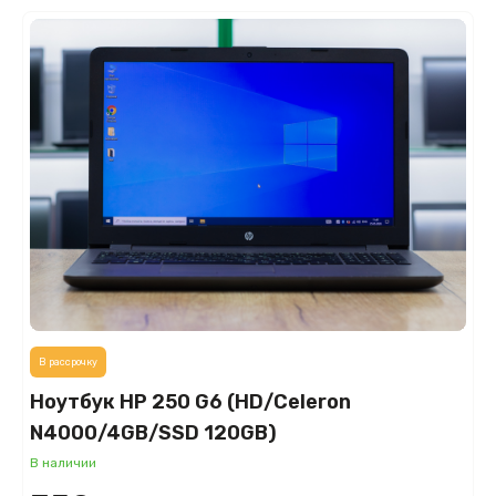
В рассрочку
Ноутбук HP 250 G6 (HD/Celeron
N4000/4GB/SSD 120GB)
В наличии