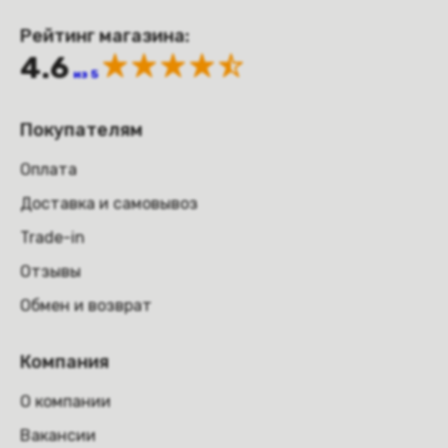
Рейтинг магазина:
4.6
из 5
Покупателям
Оплата
Доставка и самовывоз
Trade-in
Отзывы
Обмен и возврат
Компания
О компании
Вакансии