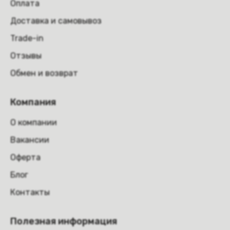
Оплата
Доставка и самовывоз
Trade-in
Отзывы
Обмен и возврат
Компания
О компании
Вакансии
Оферта
Блог
Контакты
Полезная информация