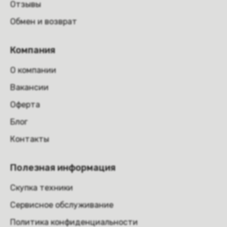
Отзывы
Обмен и возврат
Компания
О компании
Вакансии
Оферта
Блог
Контакты
Полезная информация
Скупка техники
Сервисное обслуживание
Политика конфиденциальности