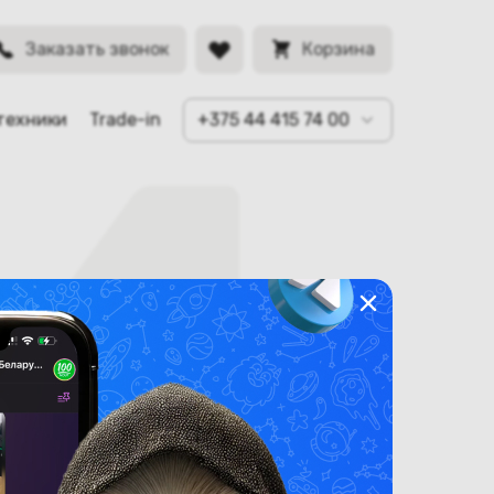
Заказать звонок
Корзина
техники
Trade-in
+375 44 415 74 00