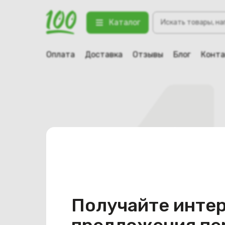
Поиск
Каталог
товаров
Оплата
Доставка
Отзывы
Блог
Конт
Получайте инте