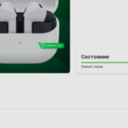
Состояние
Новый товар.