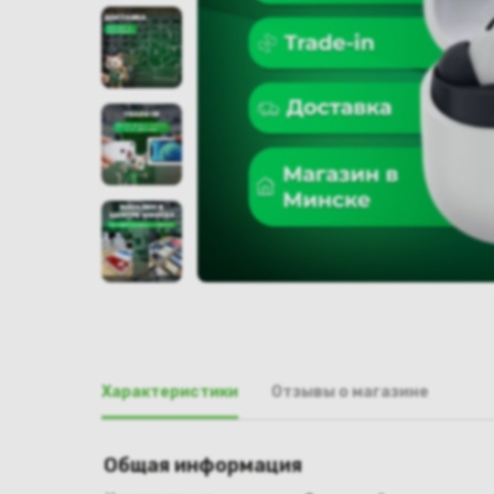
Характеристики
Отзывы о магазине
Общая информация