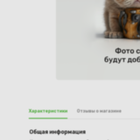
Характеристики
Отзывы о магазине
Общая информация