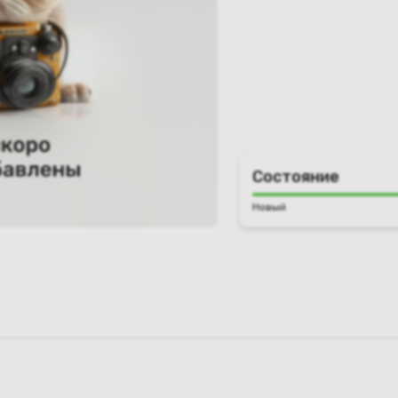
Состояние
Новый