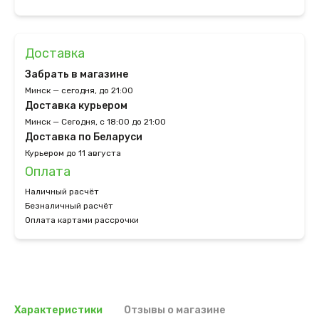
Доставка
Забрать в магазине
Минск — сегодня, до 21:00
Доставка курьером
Минск — Сегодня, с 18:00 до 21:00
Доставка по Беларуси
Курьером до 11 августа
Оплата
Наличный расчёт
Безналичный расчёт
Оплата картами рассрочки
Характеристики
Отзывы о магазине