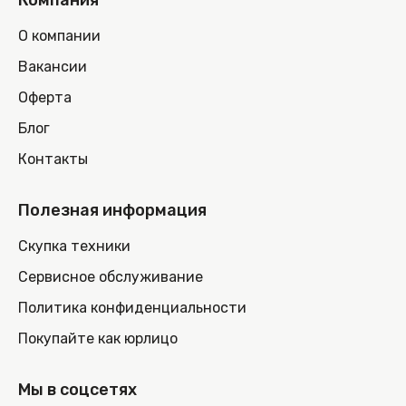
Компания
О компании
Вакансии
Оферта
Блог
Контакты
Полезная информация
Скупка техники
Сервисное обслуживание
Политика конфиденциальности
Покупайте как юрлицо
Мы в соцсетях