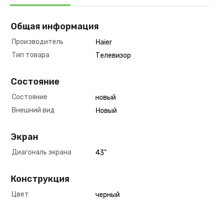
Общая информация
Производитель
Haier
Тип товара
Телевизор
Состояние
Состояние
новый
Внешний вид
Новый
Экран
Диагональ экрана
43"
Конструкция
Цвет
черный