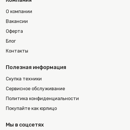
Компания
О компании
Вакансии
Оферта
Блог
Контакты
Полезная информация
Скупка техники
Сервисное обслуживание
Политика конфиденциальности
Покупайте как юрлицо
Мы в соцсетях