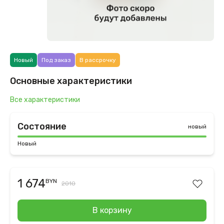
Новый
Под заказ
В рассрочку
Основные характеристики
Все характеристики
Состояние
новый
Новый
1 674
BYN
2010
В корзину