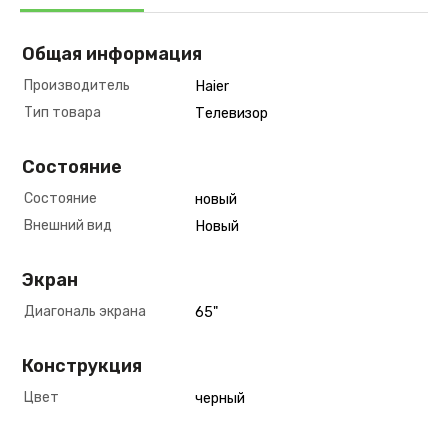
Общая информация
Производитель
Haier
Тип товара
Телевизор
Состояние
Состояние
новый
Внешний вид
Новый
Экран
Диагональ экрана
65"
Конструкция
Цвет
черный