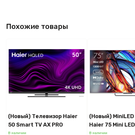
Похожие товары
(Новый) Телевизор Haier
(Новый) MiniLED
50 Smart TV AX PRO
Haier 75 Mini LED
В наличии
В наличии