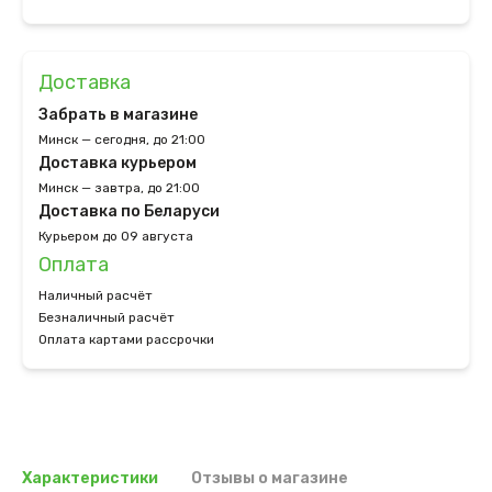
Доставка
Забрать в магазине
Минск — сегодня, до 21:00
Доставка курьером
Минск — завтра, до 21:00
Доставка по Беларуси
Курьером до 09 августа
Оплата
Наличный расчёт
Безналичный расчёт
Оплата картами рассрочки
Характеристики
Отзывы о магазине