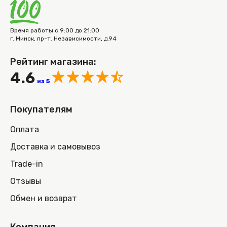
Время работы с 9:00 до 21:00
г. Минск, пр-т. Независимости, д.94
Рейтинг магазина:
4.6
из 5
Покупателям
Оплата
Доставка и самовывоз
Trade-in
Отзывы
Обмен и возврат