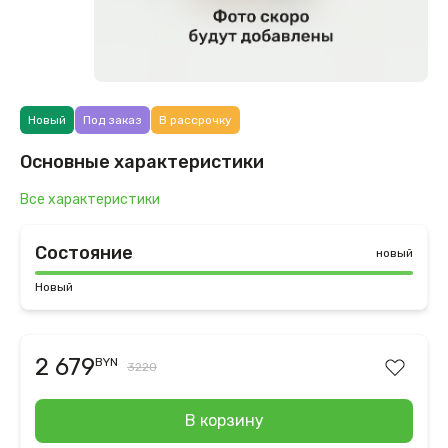
Новый
Под заказ
В рассрочку
Основные характеристики
Все характеристики
Состояние
новый
Новый
2 679
BYN
3220
В корзину