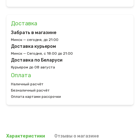
Доставка
Забрать в магазине
Минск — сегодня, до 21:00
Доставка курьером
Минск — Сегодня, с 18:00 до 21:00
Доставка по Беларуси
Курьером до 08 августа
Оплата
Наличный расчёт
Безналичный расчёт
Оплата картами рассрочки
Характеристики
Отзывы о магазине