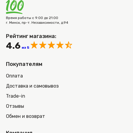
Время работы с 9:00 до 21:00
г. Минск, пр-т. Независимости, д.94
Рейтинг магазина:
4.6
из 5
Покупателям
Оплата
Доставка и самовывоз
Trade-in
Отзывы
Обмен и возврат