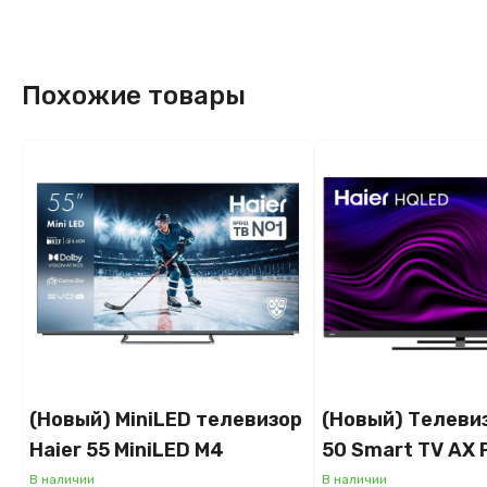
Похожие товары
(Новый) MiniLED телевизор
(Новый) Телевиз
Haier 55 MiniLED M4
50 Smart TV AX 
В наличии
В наличии