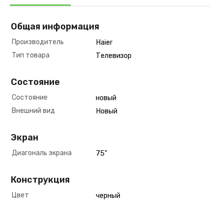
Общая информация
Производитель
Haier
Тип товара
Телевизор
Состояние
Состояние
новый
Внешний вид
Новый
Экран
Диагональ экрана
75"
Конструкция
Цвет
черный