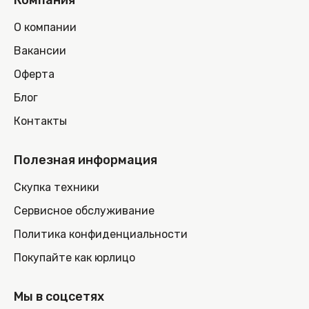
Компания
О компании
Вакансии
Оферта
Блог
Контакты
Полезная информация
Скупка техники
Сервисное обслуживание
Политика конфиденциальности
Покупайте как юрлицо
Мы в соцсетях