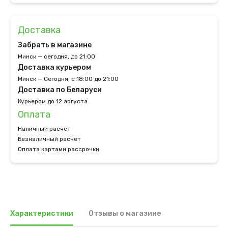
Доставка
Забрать в магазине
Минск — сегодня, до 21:00
Доставка курьером
Минск — Сегодня, с 18:00 до 21:00
Доставка по Беларуси
Курьером до 12 августа
Оплата
Наличный расчёт
Безналичный расчёт
Оплата картами рассрочки
Характеристики
Отзывы о магазине