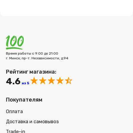
Время работы с 9:00 до 21:00
г. Минск, пр-т. Независимости, д.94
Рейтинг магазина:
4.6
из 5
Покупателям
Оплата
Доставка и самовывоз
Trade-in