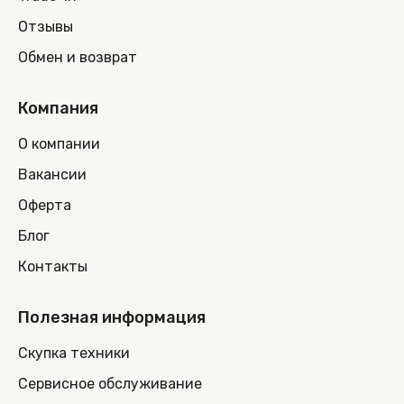
Отзывы
Обмен и возврат
Компания
О компании
Вакансии
Оферта
Блог
Контакты
Полезная информация
Скупка техники
Сервисное обслуживание