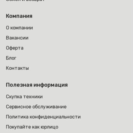
Компания
О компании
Вакансии
Оферта
Блог
Контакты
Полезная информация
Скупка техники
Сервисное обслуживание
Политика конфиденциальности
Покупайте как юрлицо