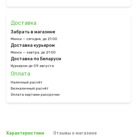
Доставка
Забрать в магазине
Минск — сегодня, до 21:00
Доставка курьером
Минск — завтра, до 21:00
Доставка по Беларуси
Курьером до 09 августа
Оплата
Наличный расчёт
Безналичный расчёт
Оплата картами рассрочки
Характеристики
Отзывы о магазине