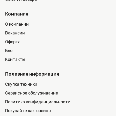
Компания
О компании
Вакансии
Оферта
Блог
Контакты
Полезная информация
Скупка техники
Сервисное обслуживание
Политика конфиденциальности
Покупайте как юрлицо