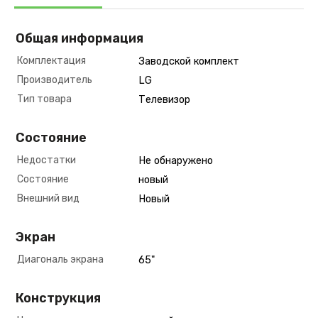
Общая информация
Комплектация
Заводской комплект
Производитель
LG
Тип товара
Телевизор
Состояние
Недостатки
Не обнаружено
Состояние
новый
Внешний вид
Новый
Экран
Диагональ экрана
65"
Конструкция