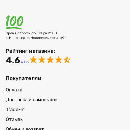
Время работы с 9:00 до 21:00
г. Минск, пр-т. Независимости, д.94
Рейтинг магазина:
4.6
из 5
Покупателям
Оплата
Доставка и самовывоз
Trade-in
Отзывы
Обмен и возврат