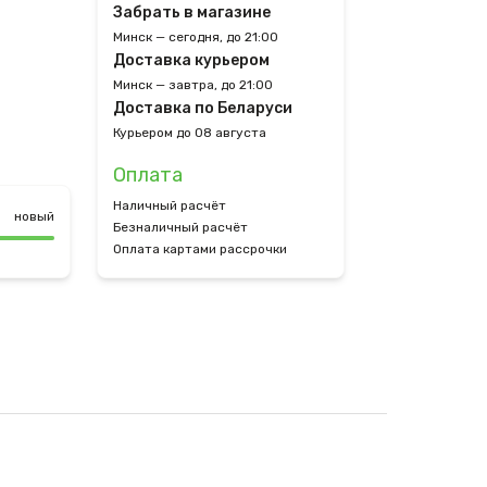
Забрать в магазине
Минск — сегодня, до 21:00
Доставка курьером
Минск — завтра, до 21:00
Доставка по Беларуси
Курьером до 08 августа
Оплата
Наличный расчёт
новый
Безналичный расчёт
Оплата картами рассрочки