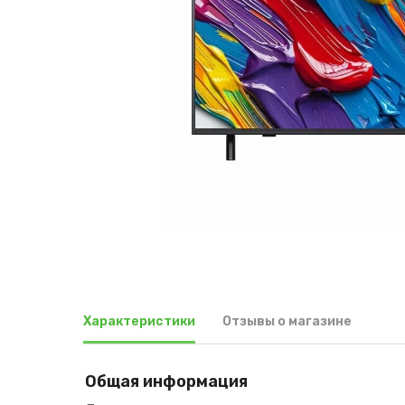
Характеристики
Отзывы о магазине
Общая информация