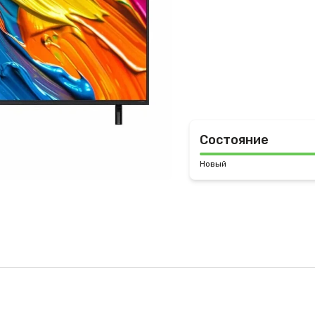
Состояние
Новый