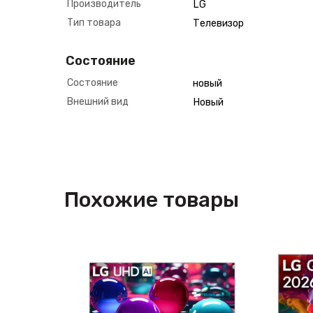
Производитель
LG
Тип товара
Телевизор
Состояние
Состояние
новый
Внешний вид
Новый
Похожие товары