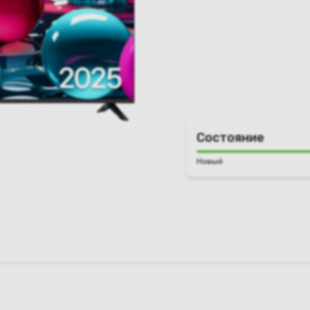
Состояние
Новый