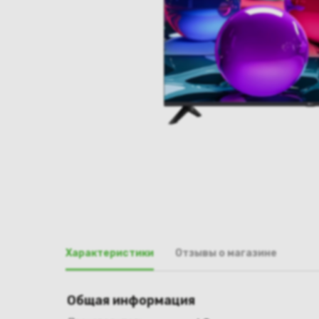
Характеристики
Отзывы о магазине
Общая информация