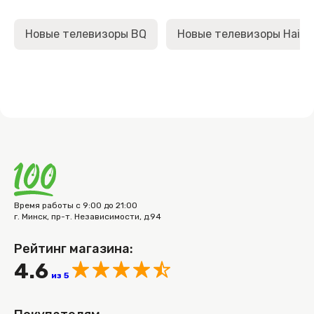
Новые телевизоры BQ
Новые телевизоры Haier
Время работы с 9:00 до 21:00
г. Минск, пр-т. Независимости, д.94
Рейтинг магазина:
4.6
из 5