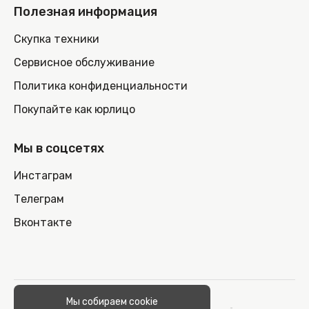
Полезная информация
Скупка техники
Сервисное обслуживание
Политика конфиденциальности
Покупайте как юрлицо
Мы в соцсетях
Инстаграм
Телеграм
Вконтакте
© 2026 100nout.by,
Мы собираем cookie