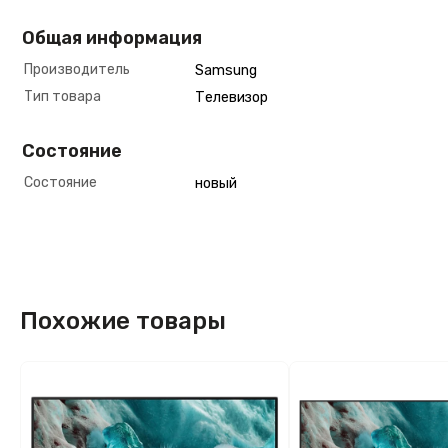
Общая информация
Производитель
Samsung
Тип товара
Телевизор
Состояние
Состояние
новый
Похожие товары