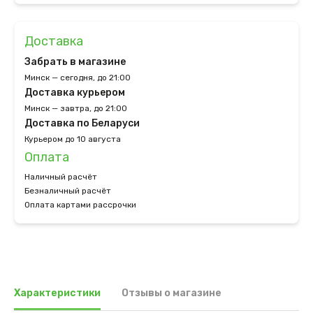
Доставка
Забрать в магазине
Минск — сегодня, до 21:00
Доставка курьером
Минск — завтра, до 21:00
Доставка по Беларуси
Курьером до 10 августа
Оплата
Наличный расчёт
Безналичный расчёт
Оплата картами рассрочки
Характеристики
Отзывы о магазине