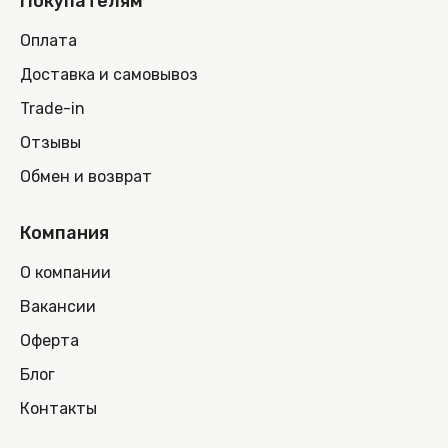
Покупателям
Оплата
Доставка и самовывоз
Trade-in
Отзывы
Обмен и возврат
Компания
О компании
Вакансии
Оферта
Блог
Контакты