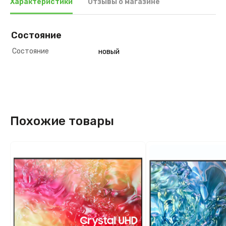
Характеристики
Отзывы о магазине
Состояние
Состояние
новый
Похожие товары