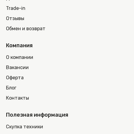
Trade-in
Отзывы
Обмен и возврат
Компания
О компании
Вакансии
Оферта
Блог
Контакты
Полезная информация
Скупка техники