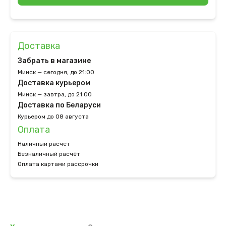
Доставка
Забрать в магазине
Минск — сегодня, до 21:00
Доставка курьером
Минск — завтра, до 21:00
Доставка по Беларуси
Курьером до 08 августа
Оплата
Наличный расчёт
Безналичный расчёт
Оплата картами рассрочки