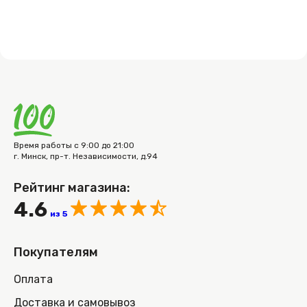
Время работы с 9:00 до 21:00
г. Минск, пр-т. Независимости, д.94
Рейтинг магазина:
4.6
из 5
Покупателям
Оплата
Доставка и самовывоз