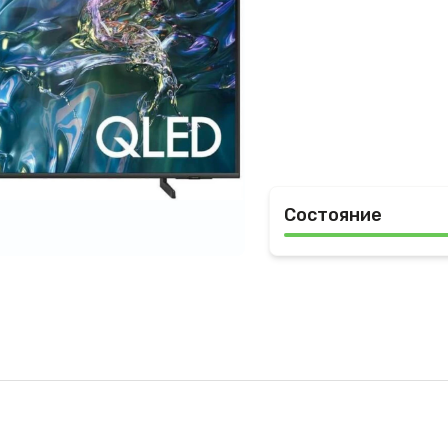
Состояние