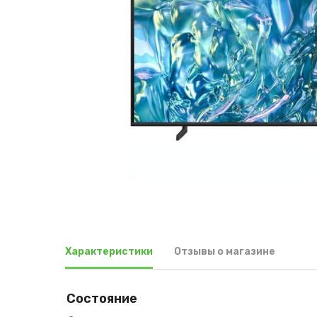
Характеристики
Отзывы о магазине
Состояние