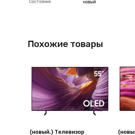
Состояние
новый
Похожие товары
(новый.) Телевизор
(новы