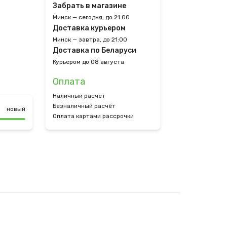
Забрать в магазине
Минск — сегодня, до 21:00
Доставка курьером
Минск — завтра, до 21:00
Доставка по Беларуси
Курьером до 08 августа
Оплата
Наличный расчёт
Безналичный расчёт
новый
Оплата картами рассрочки