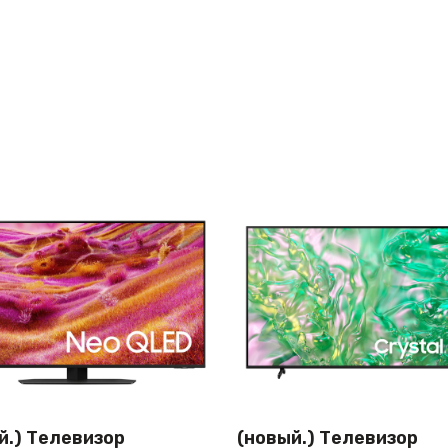
й.) Телевизор
(новый.) Телевизор