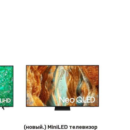
(новый.) MiniLED телевизор