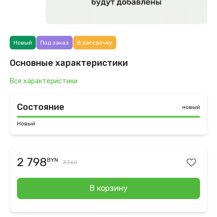
Новый
Под заказ
В рассрочку
Основные характеристики
Все характеристики
Состояние
новый
Новый
2 798
BYN
3360
В корзину