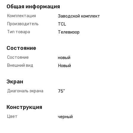
Общая информация
Комплектация
Заводской комплект
Производитель
TCL
Тип товара
Телевизор
Состояние
Состояние
новый
Внешний вид
Новый
Экран
Диагональ экрана
75"
Конструкция
Цвет
черный