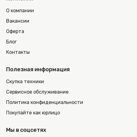
О компании
Вакансии
Оферта
Блог
Контакты
Полезная информация
Скупка техники
Сервисное обслуживание
Политика конфиденциальности
Покупайте как юрлицо
Мы в соцсетях