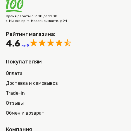
Время работы с 9:00 до 21:00
г. Минск, пр-т. Независимости, д.94
Рейтинг магазина:
4.6
из 5
Покупателям
Оплата
Доставка и самовывоз
Trade-in
Отзывы
Обмен и возврат
Компания