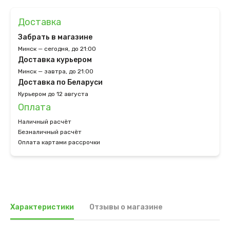
Доставка
Забрать в магазине
Минск — сегодня, до 21:00
Доставка курьером
Минск — завтра, до 21:00
Доставка по Беларуси
Курьером до 12 августа
Оплата
Наличный расчёт
Безналичный расчёт
Оплата картами рассрочки
Характеристики
Отзывы о магазине