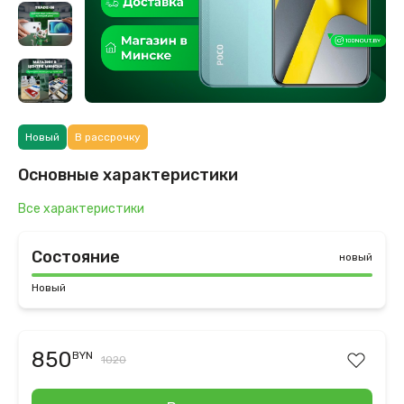
Новый
В рассрочку
Основные характеристики
Все характеристики
Состояние
новый
Новый
850
BYN
1020