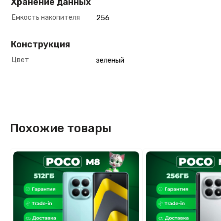
Хранение данных
Емкость накопителя
256
Конструкция
Цвет
зеленый
Похожие товары