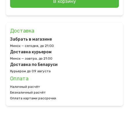
В корзину
Доставка
Забрать в магазине
Минск — сегодня, до 21:00
Доставка курьером
Минск — завтра, до 21:00
Доставка по Беларуси
Курьером до 09 августа
Оплата
Наличный расчёт
Безналичный расчёт
Оплата картами рассрочки