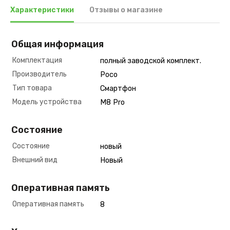
Характеристики
Отзывы о магазине
Общая информация
Комплектация
полный заводской комплект.
Производитель
Poco
Тип товара
Смартфон
Модель устройства
M8 Pro
Состояние
Состояние
новый
Внешний вид
Новый
Оперативная память
Оперативная память
8