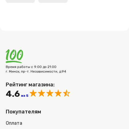
Время работы с 9:00 до 21:00
г. Минск, пр-т. Независимости, д.94
Рейтинг магазина:
4.6
из 5
Покупателям
Оплата