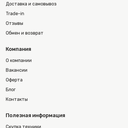
Доставка и самовывоз
Trade-in
Отзывы
Обмен и возврат
Компания
О компании
Вакансии
Оферта
Блог
Контакты
Полезная информация
Скупка техники