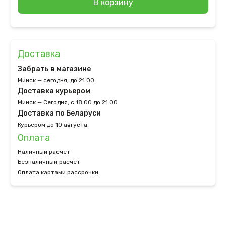
В корзину
Доставка
Забрать в магазине
Минск — сегодня, до 21:00
Доставка курьером
Минск — Сегодня, с 18:00 до 21:00
Доставка по Беларуси
Курьером до 10 августа
Оплата
Наличный расчёт
Безналичный расчёт
Оплата картами рассрочки