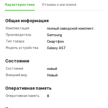
Характеристики
Отзывы о магазине
Общая информация
Комплектация
полный заводской комплект.
Производитель
Samsung
Тип товара
Смартфон
Модель устройства
Galaxy A57
Состояние
Состояние
новый
Внешний вид
Новый
Оперативная память
Оперативная память
8