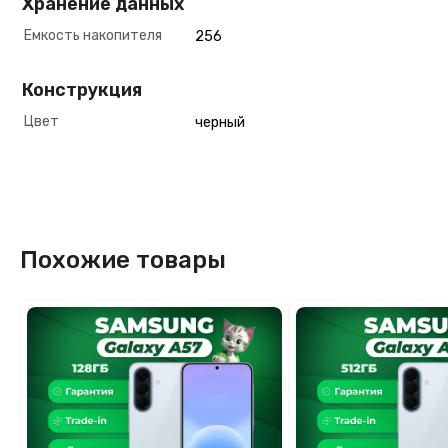
Хранение данных
Емкость накопителя
256
Конструкция
Цвет
черный
Похожие товары