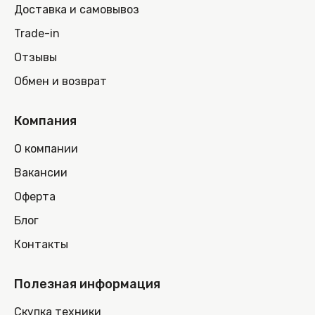
Доставка и самовывоз
Trade-in
Отзывы
Обмен и возврат
Компания
О компании
Вакансии
Оферта
Блог
Контакты
Полезная информация
Скупка техники