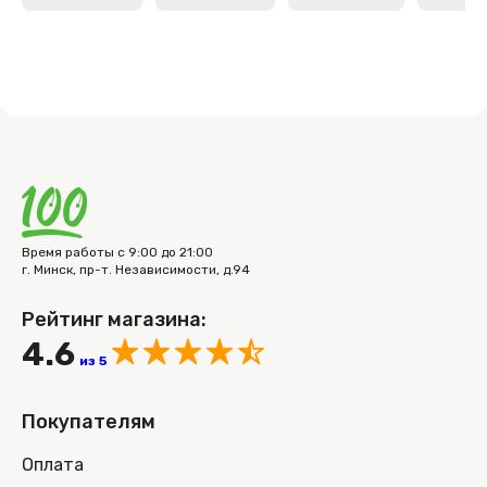
Время работы с 9:00 до 21:00
г. Минск, пр-т. Независимости, д.94
Рейтинг магазина:
4.6
из 5
Покупателям
Оплата