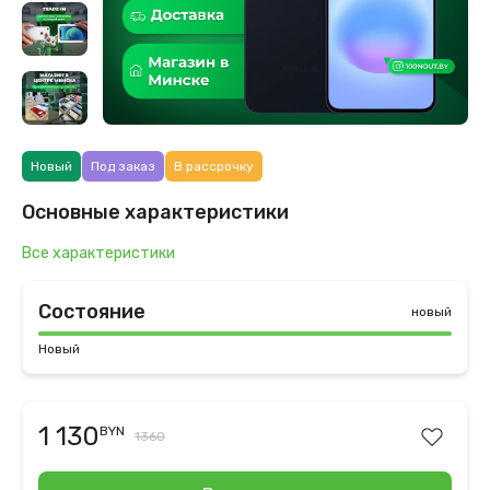
Новый
Под заказ
В рассрочку
Основные характеристики
Все характеристики
Состояние
новый
Новый
1 130
BYN
1360