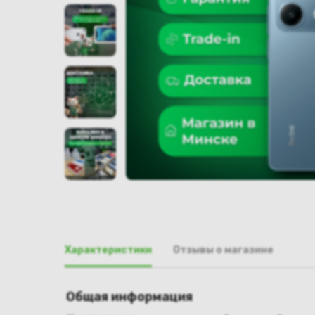
Характеристики
Отзывы о магазине
Общая информация