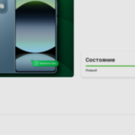
Состояние
Новый