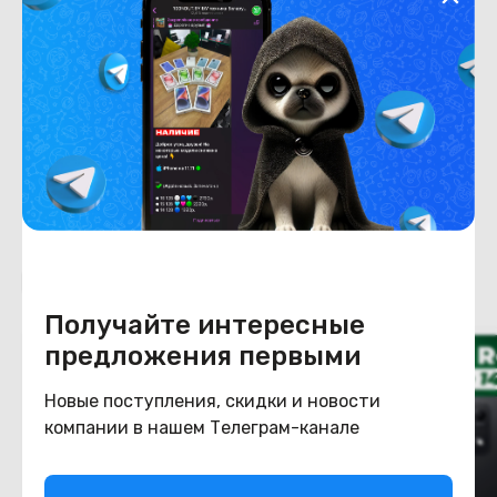
Емкость накопителя
256
Конструкция
Цвет
синий
Похожие товары
Получайте интересные
предложения первыми
Новые поступления, скидки и новости
компании в нашем Телеграм-канале