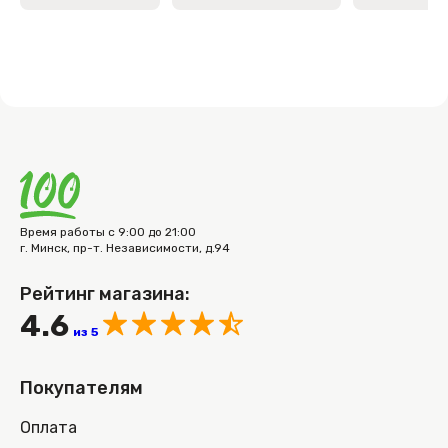
Время работы с 9:00 до 21:00
г. Минск, пр-т. Независимости, д.94
Рейтинг магазина:
4.6
из 5
Покупателям
Оплата