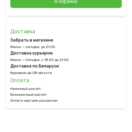
В корзину
Доставка
Забрать в магазине
Минск — сегодня, до 21:00
Доставка курьером
Минск — Сегодня, с 18:00 до 21:00
Доставка по Беларуси
Курьером до 08 августа
Оплата
Наличный расчёт
Безналичный расчёт
Оплата картами рассрочки