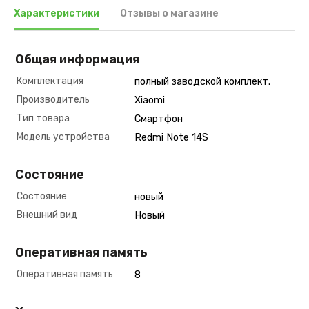
Характеристики
Отзывы о магазине
Общая информация
Комплектация
полный заводской комплект.
Производитель
Xiaomi
Тип товара
Смартфон
Модель устройства
Redmi Note 14S
Состояние
Состояние
новый
Внешний вид
Новый
Оперативная память
Оперативная память
8