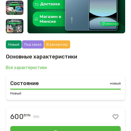
Новый
Под заказ
В рассрочку
Основные характеристики
Все характеристики
Состояние
новый
Новый
600
BYN
720