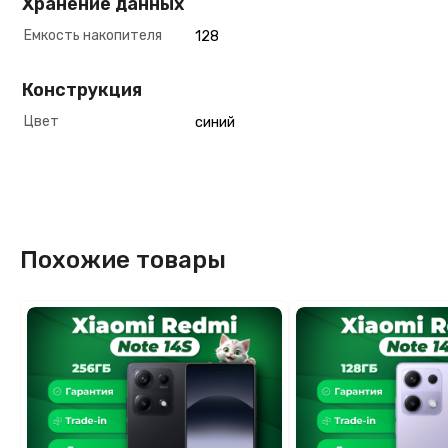
Хранение данных
Емкость накопителя
128
Конструкция
Цвет
синий
Похожие товары