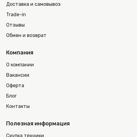
Доставка и самовывоз
Trade-in
Отзывы
Обмен и возврат
Компания
О компании
Вакансии
Оферта
Блог
Контакты
Полезная информация
Скупка техники