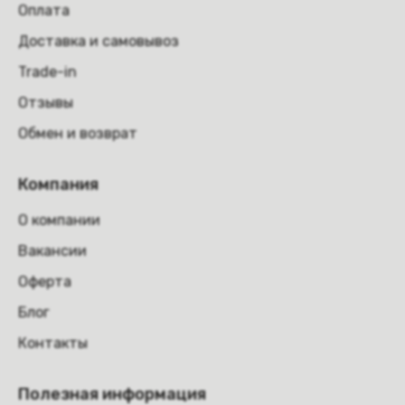
Оплата
Доставка и самовывоз
Trade-in
Отзывы
Обмен и возврат
Компания
О компании
Вакансии
Оферта
Блог
Контакты
Полезная информация