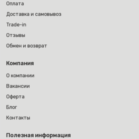
Оплата
Доставка и самовывоз
Trade-in
Отзывы
Обмен и возврат
Компания
О компании
Вакансии
Оферта
Блог
Контакты
Полезная информация