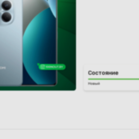
Состояние
Новый