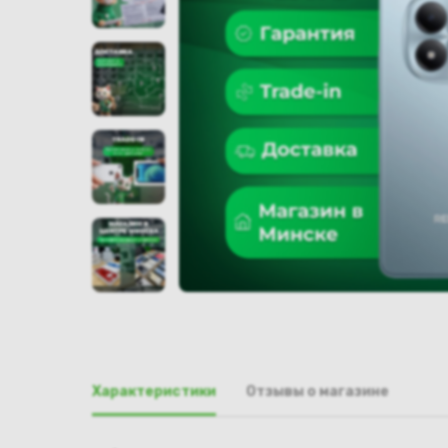
Характеристики
Отзывы о магазине