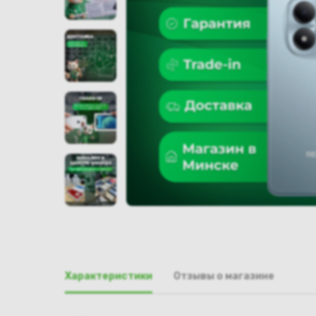
Характеристики
Отзывы о магазине