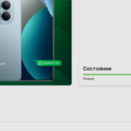
Состояние
Новый