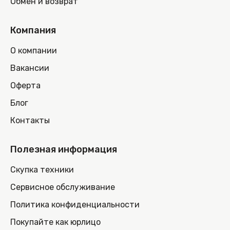
Обмен и возврат
Компания
О компании
Вакансии
Оферта
Блог
Контакты
Полезная информация
Скупка техники
Сервисное обслуживание
Политика конфиденциальности
Покупайте как юрлицо