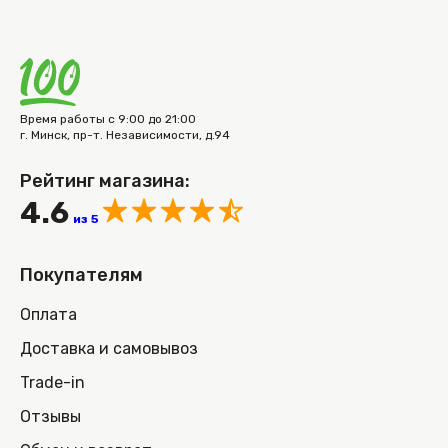
Время работы с 9:00 до 21:00
г. Минск, пр-т. Независимости, д.94
Рейтинг магазина:
4.6
из 5
Покупателям
Оплата
Доставка и самовывоз
Trade-in
Отзывы