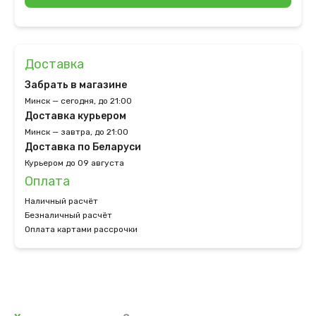
Доставка
Забрать в магазине
Минск — сегодня, до 21:00
Доставка курьером
Минск — завтра, до 21:00
Доставка по Беларуси
Курьером до 09 августа
Оплата
Наличный расчёт
Безналичный расчёт
Оплата картами рассрочки