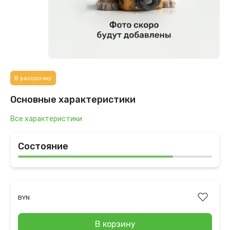
В рассрочку
Основные характеристики
Все характеристики
Состояние
BYN
В корзину