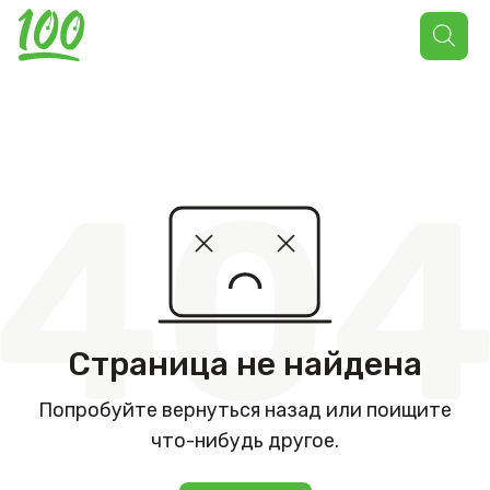
Поиск
товаров
Страница не найдена
Попробуйте вернуться назад или поищите
что-нибудь другое.