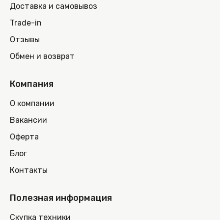
Доставка и самовывоз
Trade-in
Отзывы
Обмен и возврат
Компания
О компании
Вакансии
Оферта
Блог
Контакты
Полезная информация
Скупка техники