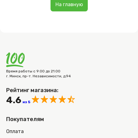
На главную
Время работы с 9:00 до 21:00
г. Минск, пр-т. Независимости, д.94
Рейтинг магазина:
4.6
из 5
Покупателям
Оплата